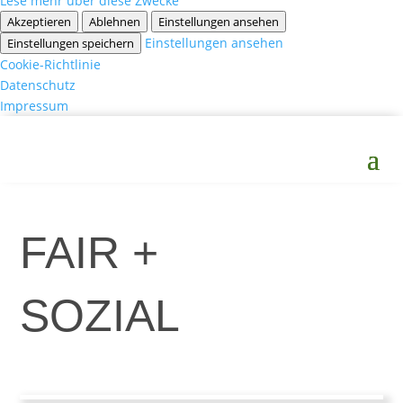
Lese mehr über diese Zwecke
Akzeptieren
Ablehnen
Einstellungen ansehen
Einstellungen ansehen
Einstellungen speichern
Cookie-Richtlinie
Datenschutz
Impressum
FAIR +
SOZIAL