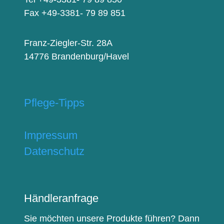
Fax +49-3381- 79 89 851
Franz-Ziegler-Str. 28A
14776 Brandenburg/Havel
Pflege-Tipps
Impressum
Datenschutz
Händleranfrage
Sie möchten unsere Produkte führen? Dann