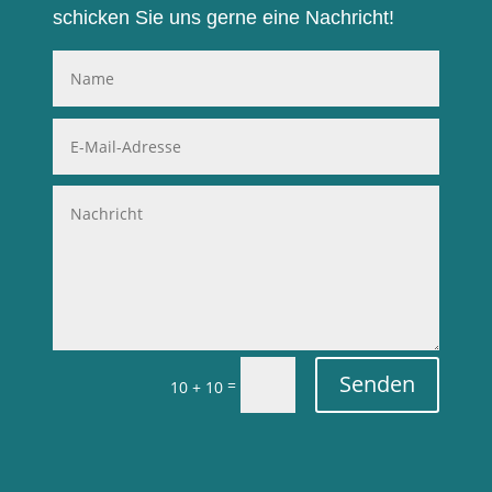
schicken Sie uns gerne eine Nachricht!
Senden
=
10 + 10