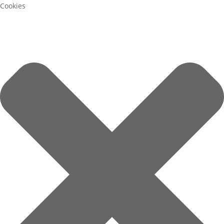
Cookies