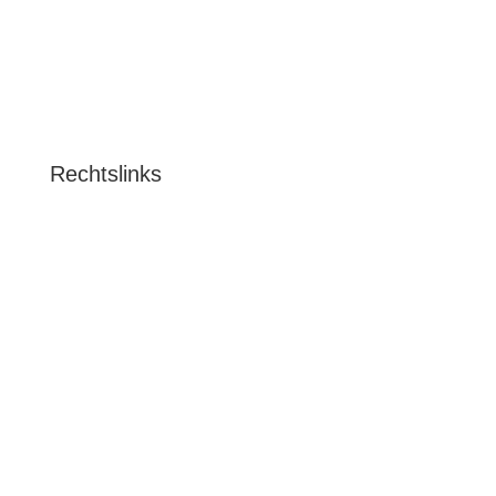
Rechtslinks