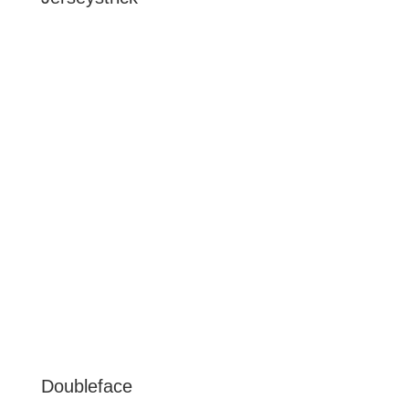
Doubleface