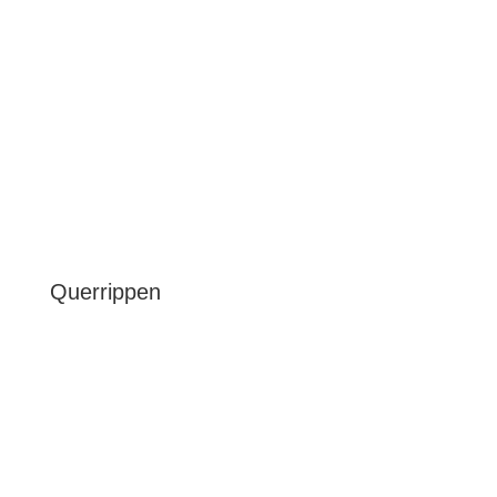
Querrippen