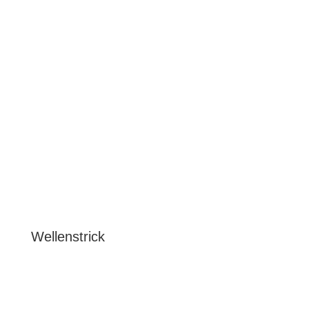
Wellenstrick